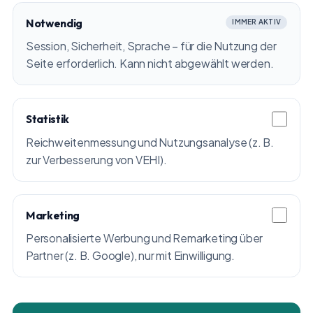
Notwendig
IMMER AKTIV
Session, Sicherheit, Sprache – für die Nutzung der
Seite erforderlich. Kann nicht abgewählt werden.
Statistik
Reichweitenmessung und Nutzungsanalyse (z. B.
zur Verbesserung von VEHI).
Marketing
Personalisierte Werbung und Remarketing über
Partner (z. B. Google), nur mit Einwilligung.