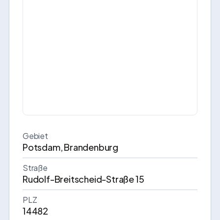
Gebiet
Potsdam, Brandenburg
Straße
Rudolf-Breitscheid-Straße 15
PLZ
14482