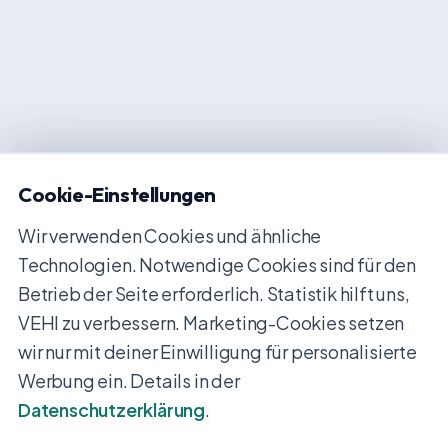
Cookie-Einstellungen
Wir verwenden Cookies und ähnliche
Technologien. Notwendige Cookies sind für den
Betrieb der Seite erforderlich. Statistik hilft uns,
VEHI zu verbessern. Marketing-Cookies setzen
wir nur mit deiner Einwilligung für personalisierte
Werbung ein. Details in der
Datenschutzerklärung
.