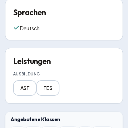
Sprachen
Deutsch
Leistungen
AUSBILDUNG
ASF
FES
Angebotene Klassen