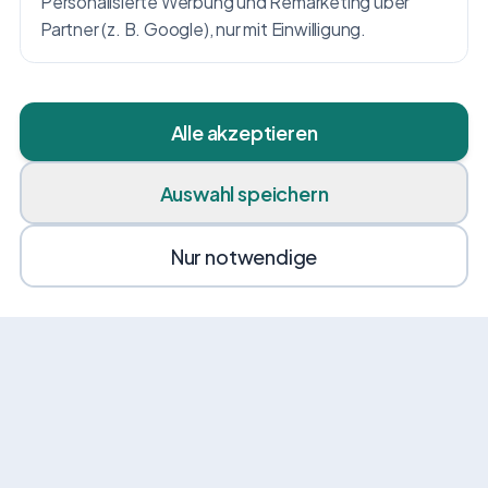
Personalisierte Werbung und Remarketing über
Partner (z. B. Google), nur mit Einwilligung.
Alle akzeptieren
Auswahl speichern
Nur notwendige