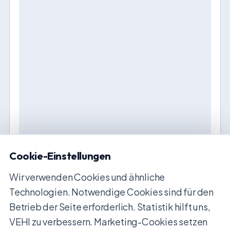
Cookie-Einstellungen
Wir verwenden Cookies und ähnliche
Technologien. Notwendige Cookies sind für den
Betrieb der Seite erforderlich. Statistik hilft uns,
VEHI zu verbessern. Marketing-Cookies setzen