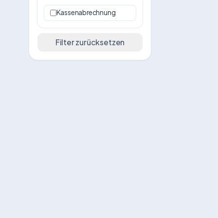
Kassenabrechnung
Filter zurücksetzen