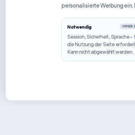
personalisierte Werbung ein. 
Notwendig
IMMER 
Session, Sicherheit, Sprache – 
die Nutzung der Seite erforderl
Kann nicht abgewählt werden.