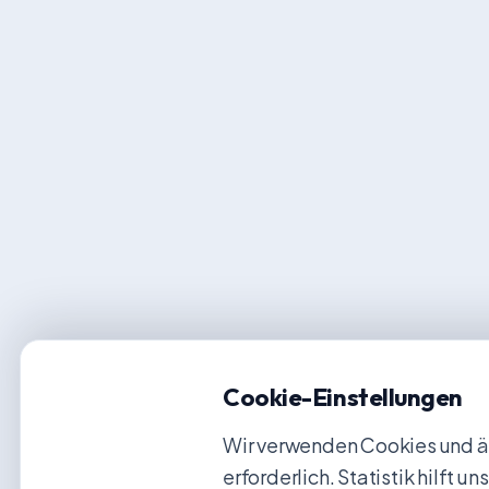
Cookie-Einstellungen
Wir verwenden Cookies und äh
erforderlich. Statistik hilft 