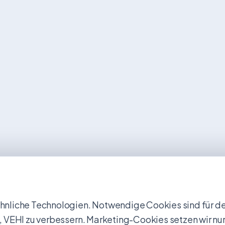
nliche Technologien. Notwendige Cookies sind für den
uns, VEHI zu verbessern. Marketing-Cookies setzen wir nur