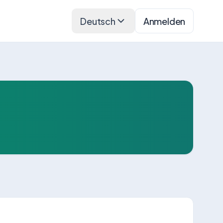
Deutsch
Anmelden