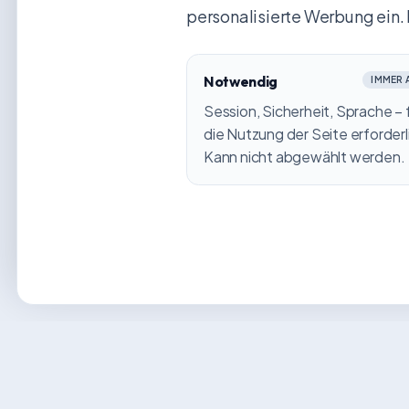
personalisierte Werbung ein. 
Notwendig
IMMER 
Session, Sicherheit, Sprache – 
die Nutzung der Seite erforderl
Kann nicht abgewählt werden.