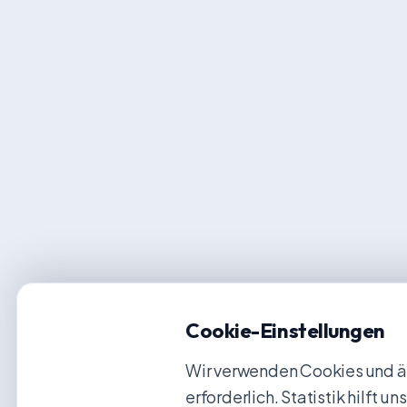
Cookie-Einstellungen
Wir verwenden Cookies und äh
erforderlich. Statistik hilft 