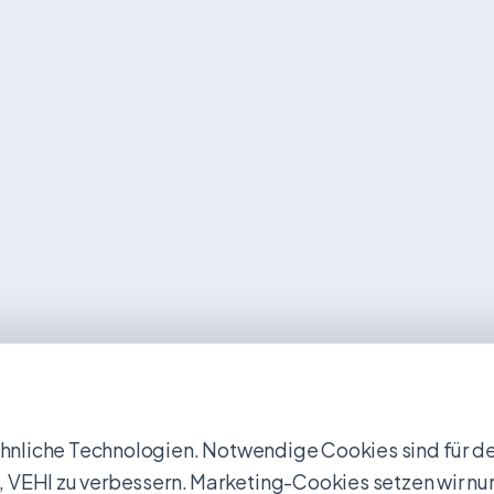
nliche Technologien. Notwendige Cookies sind für den
uns, VEHI zu verbessern. Marketing-Cookies setzen wir nur