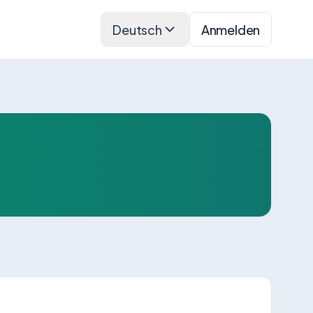
Deutsch
Anmelden