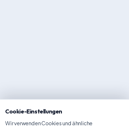
Cookie-Einstellungen
Wir verwenden Cookies und ähnliche