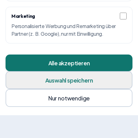
Marketing
Personalisierte Werbung und Remarketing über
Partner (z. B. Google), nur mit Einwilligung.
Alle akzeptieren
Auswahl speichern
Nur notwendige