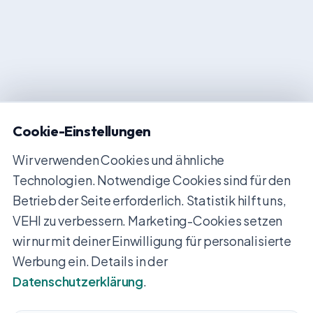
Cookie-Einstellungen
Wir verwenden Cookies und ähnliche
Technologien. Notwendige Cookies sind für den
Betrieb der Seite erforderlich. Statistik hilft uns,
VEHI zu verbessern. Marketing-Cookies setzen
wir nur mit deiner Einwilligung für personalisierte
Werbung ein. Details in der
Datenschutzerklärung
.