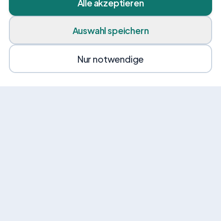
Alle akzeptieren
Auswahl speichern
Nur notwendige