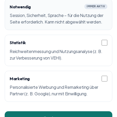
Notwendig
IMMER AKTIV
Session, Sicherheit, Sprache – für die Nutzung der
Seite erforderlich. Kann nicht abgewählt werden.
Statistik
Reichweitenmessung und Nutzungsanalyse (z. B.
zur Verbesserung von VEHI).
Marketing
Personalisierte Werbung und Remarketing über
Partner (z. B. Google), nur mit Einwilligung.