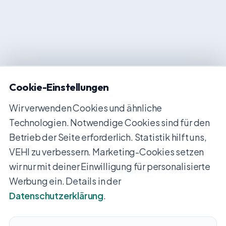
Cookie-Einstellungen
Wir verwenden Cookies und ähnliche
Technologien. Notwendige Cookies sind für den
Betrieb der Seite erforderlich. Statistik hilft uns,
VEHI zu verbessern. Marketing-Cookies setzen
wir nur mit deiner Einwilligung für personalisierte
Werbung ein. Details in der
Datenschutzerklärung
.