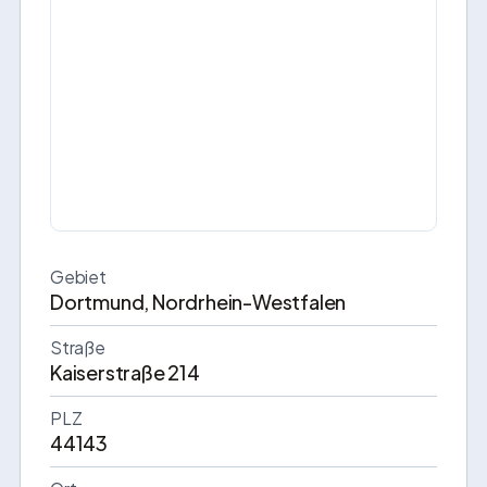
Gebiet
Dortmund, Nordrhein-Westfalen
Straße
Kaiserstraße 214
PLZ
44143