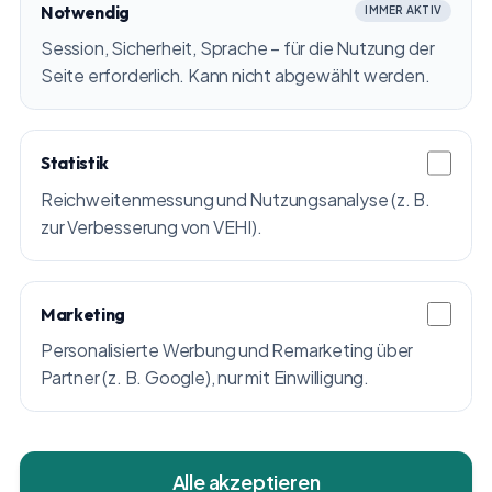
Notwendig
IMMER AKTIV
Session, Sicherheit, Sprache – für die Nutzung der
Seite erforderlich. Kann nicht abgewählt werden.
Statistik
Reichweitenmessung und Nutzungsanalyse (z. B.
zur Verbesserung von VEHI).
Marketing
Personalisierte Werbung und Remarketing über
Partner (z. B. Google), nur mit Einwilligung.
Alle akzeptieren