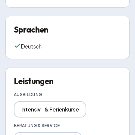
Sprachen
Deutsch
Leistungen
AUSBILDUNG
Intensiv- & Ferienkurse
BERATUNG & SERVICE