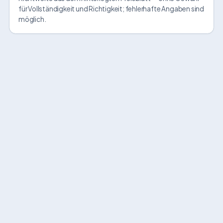
für Vollständigkeit und Richtigkeit; fehlerhafte Angaben sind
möglich.