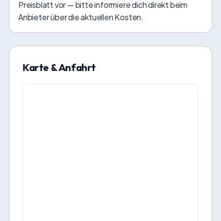
Preisblatt vor — bitte informiere dich direkt beim
Anbieter über die aktuellen Kosten.
Karte & Anfahrt