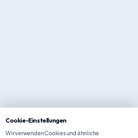
Cookie-Einstellungen
Wir verwenden Cookies und ähnliche