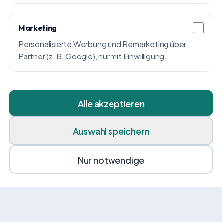
Marketing
Personalisierte Werbung und Remarketing über
Partner (z. B. Google), nur mit Einwilligung.
Alle akzeptieren
Auswahl speichern
Nur notwendige