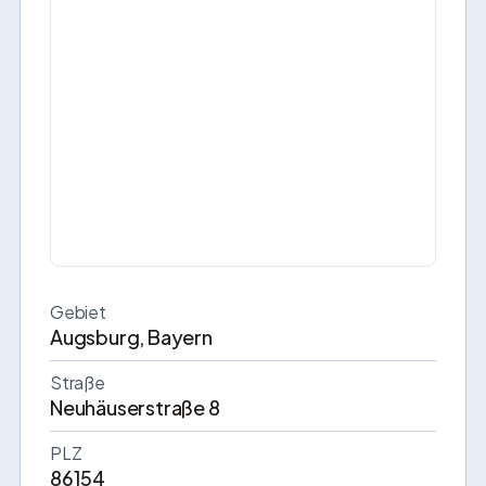
Gebiet
Augsburg, Bayern
Straße
Neuhäuserstraße 8
PLZ
86154