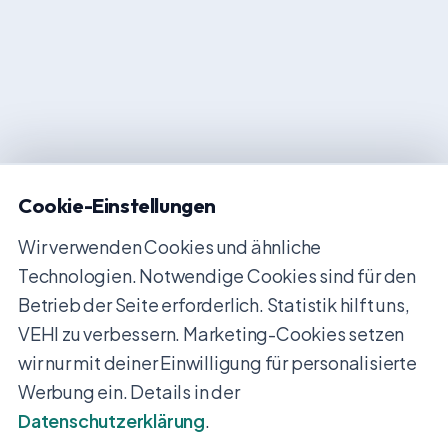
Cookie-Einstellungen
Wir verwenden Cookies und ähnliche
Technologien. Notwendige Cookies sind für den
Betrieb der Seite erforderlich. Statistik hilft uns,
VEHI zu verbessern. Marketing-Cookies setzen
wir nur mit deiner Einwilligung für personalisierte
Werbung ein. Details in der
Datenschutzerklärung
.