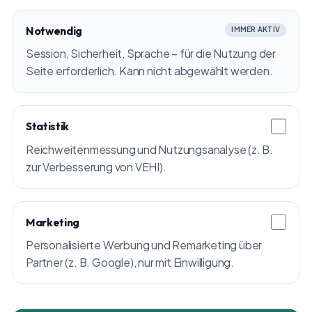
Notwendig
IMMER AKTIV
Session, Sicherheit, Sprache – für die Nutzung der
Seite erforderlich. Kann nicht abgewählt werden.
Statistik
Reichweitenmessung und Nutzungsanalyse (z. B.
zur Verbesserung von VEHI).
Marketing
Personalisierte Werbung und Remarketing über
Partner (z. B. Google), nur mit Einwilligung.