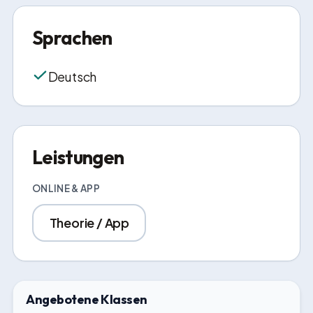
Sprachen
Deutsch
Leistungen
ONLINE & APP
Theorie / App
Angebotene Klassen