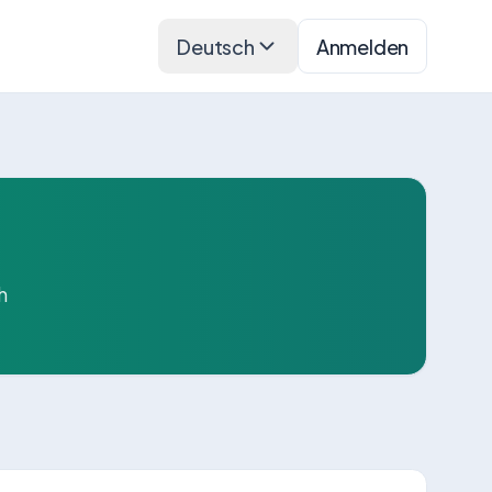
Deutsch
Anmelden
h