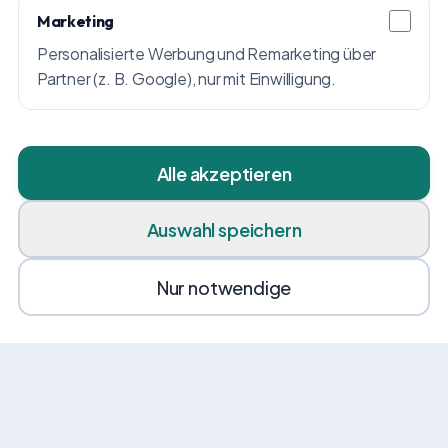
Marketing
Personalisierte Werbung und Remarketing über
Partner (z. B. Google), nur mit Einwilligung.
Alle akzeptieren
Auswahl speichern
Nur notwendige