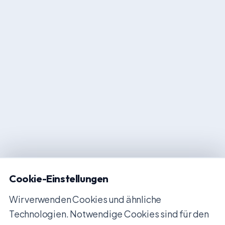
Cookie-Einstellungen
Wir verwenden Cookies und ähnliche
Technologien. Notwendige Cookies sind für den