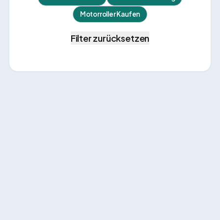
Motorroller Kaufen
Filter zurücksetzen